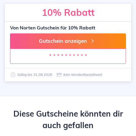
10%
Rabatt
Von Norten Gutschein für 10% Rabatt
Gutschein anzeigen
* * * * * * * * * *
Gültig bis 31.08.2026
Kein Mindestbestellwert
Diese Gutscheine könnten dir
auch gefallen