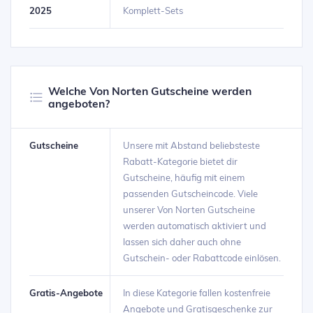
2025
Komplett-Sets
Welche Von Norten Gutscheine werden
angeboten?
Gutscheine
Unsere mit Abstand beliebsteste
Rabatt-Kategorie bietet dir
Gutscheine, häufig mit einem
passenden Gutscheincode. Viele
unserer Von Norten Gutscheine
werden automatisch aktiviert und
lassen sich daher auch ohne
Gutschein- oder Rabattcode einlösen.
Gratis-Angebote
In diese Kategorie fallen kostenfreie
Angebote und Gratisgeschenke zur