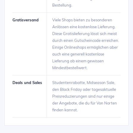
Bestellung.
Gratisversand
Viele Shops bieten zu besonderen
Anlässen eine kostenlose Lieferung.
Diese Gratislieferung lässt sich meist
durch einen Gutscheincode erreichen.
Einige Onlineshops ermöglichen aber
auch eine generell kostenlose
Lieferung ab einem gewissen
Mindestbestellwert.
Deals und Sales
Studentenrabatte, Midseason Sale,
den Black Friday oder tagesaktuelle
Preisreduzierungen sind nur einige
der Angebote, die du für Von Norten
finden kannst.