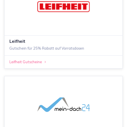
Leifheit
Gutschein für 25% Rabatt auf Vorratsdosen
Leifheit Gutscheine