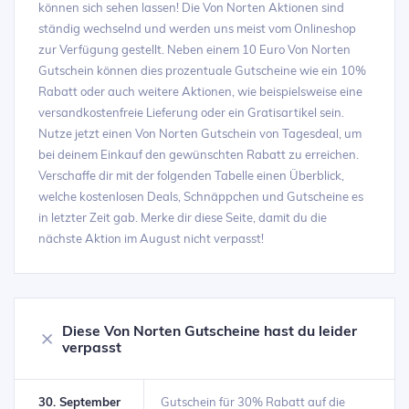
können sich sehen lassen! Die Von Norten Aktionen sind
ständig wechselnd und werden uns meist vom Onlineshop
zur Verfügung gestellt. Neben einem 10 Euro Von Norten
Gutschein können dies prozentuale Gutscheine wie ein 10%
Rabatt oder auch weitere Aktionen, wie beispielsweise eine
versandkostenfreie Lieferung oder ein Gratisartikel sein.
Nutze jetzt einen Von Norten Gutschein von Tagesdeal, um
bei deinem Einkauf den gewünschten Rabatt zu erreichen.
Verschaffe dir mit der folgenden Tabelle einen Überblick,
welche kostenlosen Deals, Schnäppchen und Gutscheine es
in letzter Zeit gab. Merke dir diese Seite, damit du die
nächste Aktion im August nicht verpasst!
Diese Von Norten Gutscheine hast du leider
verpasst
30. September
Gutschein für 30% Rabatt auf die