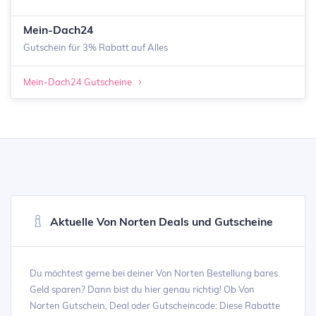
Mein-Dach24
Gutschein für 3% Rabatt auf Alles
Mein-Dach24 Gutscheine
Aktuelle Von Norten Deals und Gutscheine
Du möchtest gerne bei deiner Von Norten Bestellung bares
Geld sparen? Dann bist du hier genau richtig! Ob Von
Norten Gutschein, Deal oder Gutscheincode: Diese Rabatte