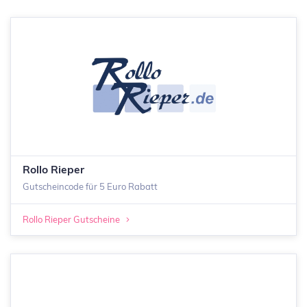
Rollo Rieper
Gutscheincode für 5 Euro Rabatt
Rollo Rieper Gutscheine