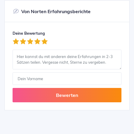
Von Norten Erfahrungsberichte
Deine Bewertung
Bewerten