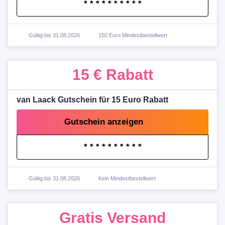
* * * * * * * * * *
Gültig bis 31.08.2026
150 Euro Mindestbestellwert
15 €
Rabatt
van Laack Gutschein für 15 Euro Rabatt
Gutschein anzeigen
* * * * * * * * * *
Gültig bis 31.08.2026
Kein Mindestbestellwert
Gratis
Versand