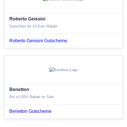
Roberto Geissini
Gutschein für 10 Euro Rabatt
Roberto Geissini Gutscheine
Benetton
Bis zu 50% Rabatt im Sale
Benetton Gutscheine