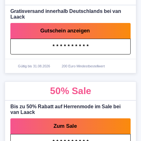
Gratisversand innerhalb Deutschlands bei van
Laack
Gutschein anzeigen
* * * * * * * * * *
Gültig bis 31.08.2026
200 Euro Mindestbestellwert
50%
Sale
Bis zu 50% Rabatt auf Herrenmode im Sale bei
van Laack
Zum Sale