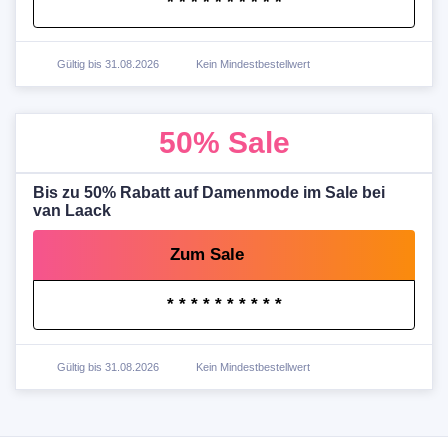
* * * * * * * * * *
Gültig bis 31.08.2026
Kein Mindestbestellwert
50%
Sale
Bis zu 50% Rabatt auf Damenmode im Sale bei
van Laack
Zum Sale
* * * * * * * * * *
Gültig bis 31.08.2026
Kein Mindestbestellwert