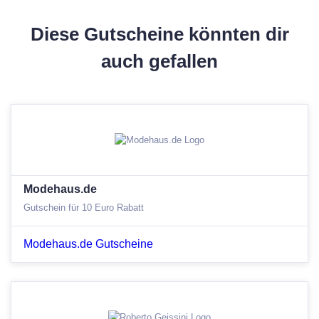
Diese Gutscheine könnten dir
auch gefallen
Modehaus.de
Gutschein für 10 Euro Rabatt
Modehaus.de Gutscheine