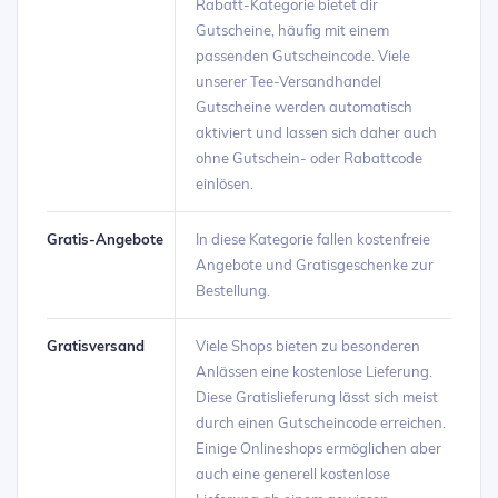
Rabatt-Kategorie bietet dir
Gutscheine, häufig mit einem
passenden Gutscheincode. Viele
unserer Tee-Versandhandel
Gutscheine werden automatisch
aktiviert und lassen sich daher auch
ohne Gutschein- oder Rabattcode
einlösen.
Gratis-Angebote
In diese Kategorie fallen kostenfreie
Angebote und Gratisgeschenke zur
Bestellung.
Gratisversand
Viele Shops bieten zu besonderen
Anlässen eine kostenlose Lieferung.
Diese Gratislieferung lässt sich meist
durch einen Gutscheincode erreichen.
Einige Onlineshops ermöglichen aber
auch eine generell kostenlose