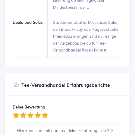
Lieferung ab einem gewissen
Mindestbestellwert.
Deals und Sales
Studentenrabatte, Midseason Sale,
den Black Friday oder tagesaktuelle
Preisreduzierungen sind nur einige
der Angebote, die du für Tee-
Versandhandel finden kannst.
Tee-Versandhandel Erfahrungsberichte
Deine Bewertung