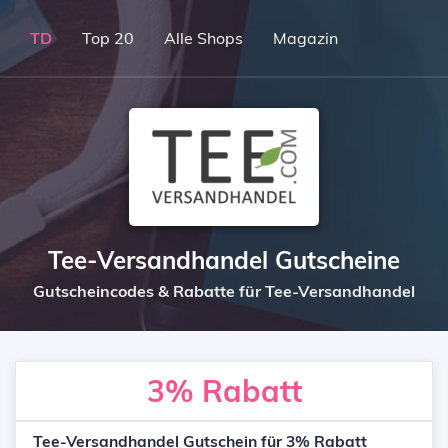
TD
Top 20
Alle Shops
Magazin
Tee-Versandhandel Gutscheine
Gutscheincodes & Rabatte für Tee-Versandhandel
3%
Rabatt
Tee-Versandhandel Gutschein für 3% Rabatt