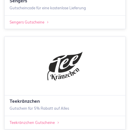
Sengers
Gutscheincode für eine kostenlose Lieferung
Sengers Gutscheine
Teekränzchen
Gutschein für 5% Rabatt auf Alles
Teekränzchen Gutscheine