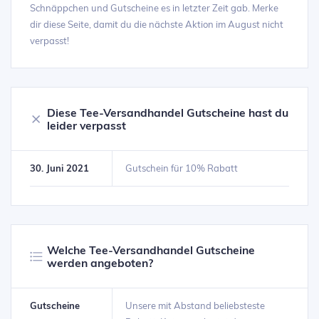
Schnäppchen und Gutscheine es in letzter Zeit gab. Merke
dir diese Seite, damit du die nächste Aktion im August nicht
verpasst!
Diese Tee-Versandhandel Gutscheine hast du
leider verpasst
30. Juni 2021
Gutschein für 10% Rabatt
Welche Tee-Versandhandel Gutscheine
werden angeboten?
Gutscheine
Unsere mit Abstand beliebsteste