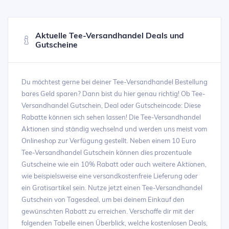
Aktuelle Tee-Versandhandel Deals und
Gutscheine
Du möchtest gerne bei deiner Tee-Versandhandel Bestellung
bares Geld sparen? Dann bist du hier genau richtig! Ob Tee-
Versandhandel Gutschein, Deal oder Gutscheincode: Diese
Rabatte können sich sehen lassen! Die Tee-Versandhandel
Aktionen sind ständig wechselnd und werden uns meist vom
Onlineshop zur Verfügung gestellt. Neben einem 10 Euro
Tee-Versandhandel Gutschein können dies prozentuale
Gutscheine wie ein 10% Rabatt oder auch weitere Aktionen,
wie beispielsweise eine versandkostenfreie Lieferung oder
ein Gratisartikel sein. Nutze jetzt einen Tee-Versandhandel
Gutschein von Tagesdeal, um bei deinem Einkauf den
gewünschten Rabatt zu erreichen. Verschaffe dir mit der
folgenden Tabelle einen Überblick, welche kostenlosen Deals,