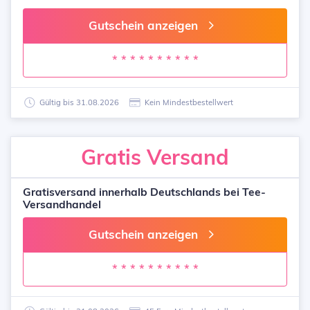
Gutschein anzeigen
* * * * * * * * * *
Gültig bis 31.08.2026
Kein Mindestbestellwert
Gratis
Versand
Gratisversand innerhalb Deutschlands bei Tee-
Versandhandel
Gutschein anzeigen
* * * * * * * * * *