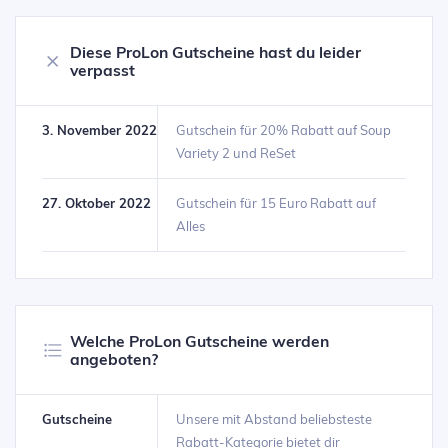
Diese ProLon Gutscheine hast du leider
verpasst
3. November 2022
Gutschein für 20% Rabatt auf Soup
Variety 2 und ReSet
27. Oktober 2022
Gutschein für 15 Euro Rabatt auf
Alles
Welche ProLon Gutscheine werden
angeboten?
Gutscheine
Unsere mit Abstand beliebsteste
Rabatt-Kategorie bietet dir