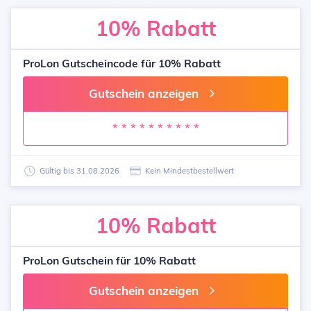
10%
Rabatt
ProLon Gutscheincode für 10% Rabatt
Gutschein anzeigen
* * * * * * * * * *
Gültig bis 31.08.2026
Kein Mindestbestellwert
10%
Rabatt
ProLon Gutschein für 10% Rabatt
Gutschein anzeigen