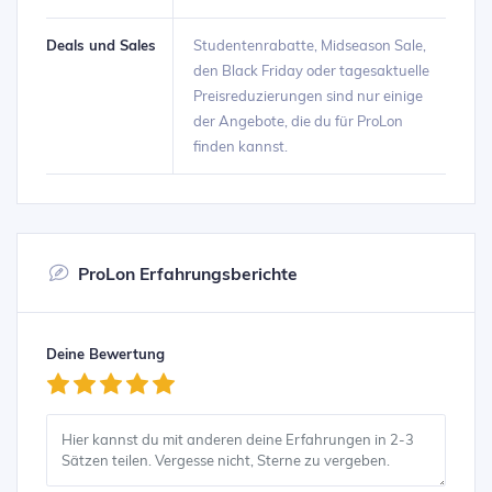
Deals und Sales
Studentenrabatte, Midseason Sale,
den Black Friday oder tagesaktuelle
Preisreduzierungen sind nur einige
der Angebote, die du für ProLon
finden kannst.
ProLon Erfahrungsberichte
Deine Bewertung