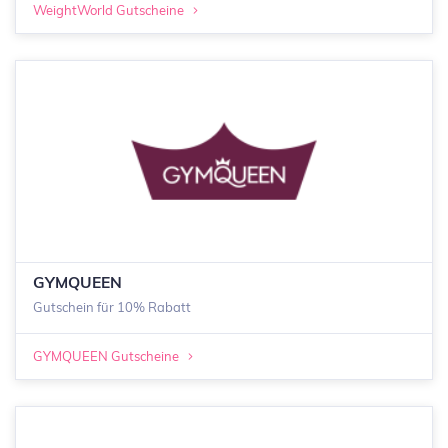
WeightWorld Gutscheine
GYMQUEEN
Gutschein für 10% Rabatt
GYMQUEEN Gutscheine