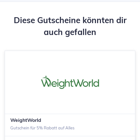
Diese Gutscheine könnten dir
auch gefallen
WeightWorld
Gutschein für 5% Rabatt auf Alles