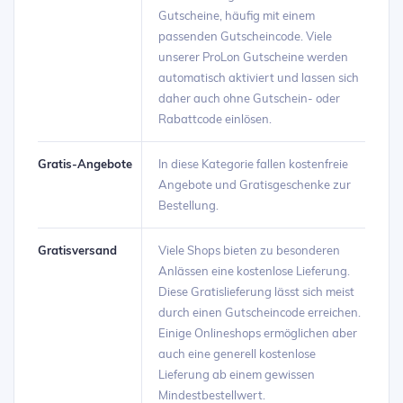
Gutscheine, häufig mit einem
passenden Gutscheincode. Viele
unserer ProLon Gutscheine werden
automatisch aktiviert und lassen sich
daher auch ohne Gutschein- oder
Rabattcode einlösen.
Gratis-Angebote
In diese Kategorie fallen kostenfreie
Angebote und Gratisgeschenke zur
Bestellung.
Gratisversand
Viele Shops bieten zu besonderen
Anlässen eine kostenlose Lieferung.
Diese Gratislieferung lässt sich meist
durch einen Gutscheincode erreichen.
Einige Onlineshops ermöglichen aber
auch eine generell kostenlose
Lieferung ab einem gewissen
Mindestbestellwert.