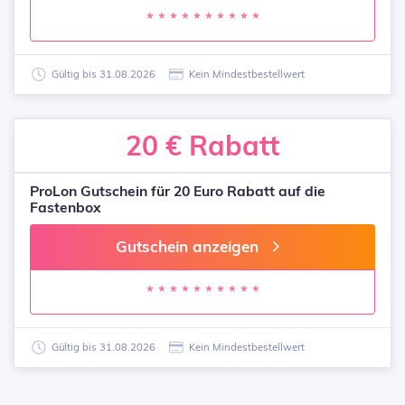
* * * * * * * * * *
Gültig bis 31.08.2026
Kein Mindestbestellwert
20 €
Rabatt
ProLon Gutschein für 20 Euro Rabatt auf die
Fastenbox
Gutschein anzeigen
* * * * * * * * * *
Gültig bis 31.08.2026
Kein Mindestbestellwert