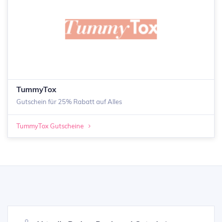
TummyTox
Gutschein für 25% Rabatt auf Alles
TummyTox Gutscheine