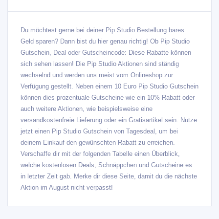
Du möchtest gerne bei deiner Pip Studio Bestellung bares
Geld sparen? Dann bist du hier genau richtig! Ob Pip Studio
Gutschein, Deal oder Gutscheincode: Diese Rabatte können
sich sehen lassen! Die Pip Studio Aktionen sind ständig
wechselnd und werden uns meist vom Onlineshop zur
Verfügung gestellt. Neben einem 10 Euro Pip Studio Gutschein
können dies prozentuale Gutscheine wie ein 10% Rabatt oder
auch weitere Aktionen, wie beispielsweise eine
versandkostenfreie Lieferung oder ein Gratisartikel sein. Nutze
jetzt einen Pip Studio Gutschein von Tagesdeal, um bei
deinem Einkauf den gewünschten Rabatt zu erreichen.
Verschaffe dir mit der folgenden Tabelle einen Überblick,
welche kostenlosen Deals, Schnäppchen und Gutscheine es
in letzter Zeit gab. Merke dir diese Seite, damit du die nächste
Aktion im August nicht verpasst!