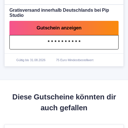
Gratisversand innerhalb Deutschlands bei Pip
Studio
Gutschein anzeigen
* * * * * * * * * *
Gültig bis 31.08.2026
75 Euro Mindestbestellwert
Diese Gutscheine könnten dir
auch gefallen