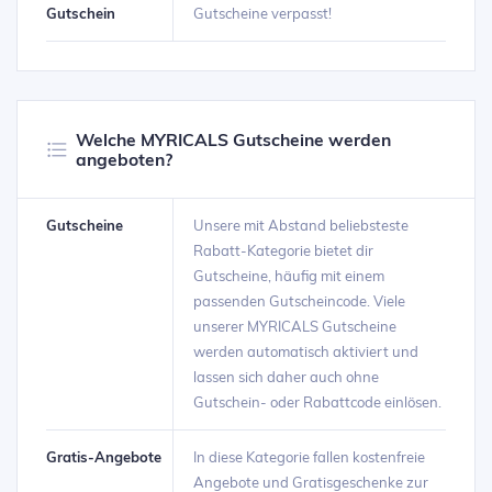
Gutschein
Gutscheine verpasst!
Welche MYRICALS Gutscheine werden
angeboten?
Gutscheine
Unsere mit Abstand beliebsteste
Rabatt-Kategorie bietet dir
Gutscheine, häufig mit einem
passenden Gutscheincode. Viele
unserer MYRICALS Gutscheine
werden automatisch aktiviert und
lassen sich daher auch ohne
Gutschein- oder Rabattcode einlösen.
Gratis-Angebote
In diese Kategorie fallen kostenfreie
Angebote und Gratisgeschenke zur