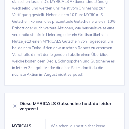
sich sehen lassen! Die MYRICALS Aktionen sind ständig
wechselnd und werden uns meist vom Onlineshop zur
Verfügung gestellt. Neben einem 10 Euro MYRICALS
Gutschein können dies prozentuale Gutscheine wie ein 10%
Rabatt oder auch weitere Aktionen, wie beispielsweise eine
versandkostenfreie Lieferung oder ein Gratisartikel sein.
Nutze jetzt einen MYRICALS Gutschein von Tagesdeal, um
bei deinem Einkauf den gewünschten Rabatt zu erreichen.
Verschaffe dir mit der folgenden Tabelle einen Überblick,
welche kostenlosen Deals, Schnäppchen und Gutscheine es
in letzter Zeit gab. Merke dir diese Seite, damit du die
nächste Aktion im August nicht verpasst!
Diese MYRICALS Gutscheine hast du leider
verpasst
MYRICALS
Wie schön, du hast bisher keine