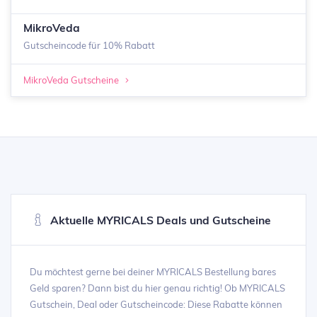
MikroVeda
Gutscheincode für 10% Rabatt
MikroVeda Gutscheine
Aktuelle MYRICALS Deals und Gutscheine
Du möchtest gerne bei deiner MYRICALS Bestellung bares
Geld sparen? Dann bist du hier genau richtig! Ob MYRICALS
Gutschein, Deal oder Gutscheincode: Diese Rabatte können