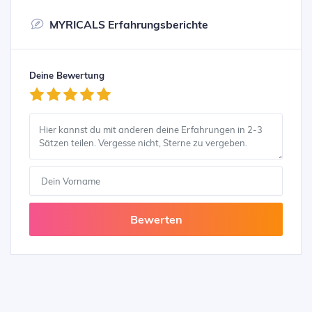
MYRICALS Erfahrungsberichte
Deine Bewertung
Bewerten