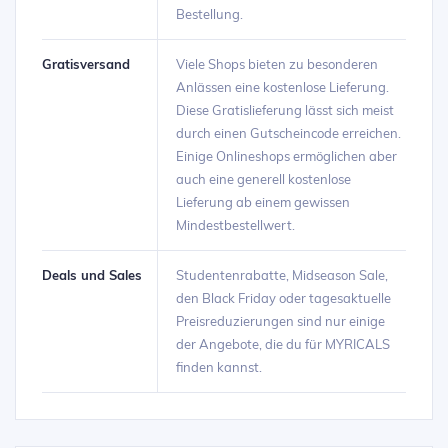
Bestellung.
Gratisversand
Viele Shops bieten zu besonderen
Anlässen eine kostenlose Lieferung.
Diese Gratislieferung lässt sich meist
durch einen Gutscheincode erreichen.
Einige Onlineshops ermöglichen aber
auch eine generell kostenlose
Lieferung ab einem gewissen
Mindestbestellwert.
Deals und Sales
Studentenrabatte, Midseason Sale,
den Black Friday oder tagesaktuelle
Preisreduzierungen sind nur einige
der Angebote, die du für MYRICALS
finden kannst.