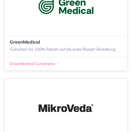
GreenMedical
Gutschein für 100% Rabatt auf die erste Rezept-Bestellung
GreenMedical Gutscheine