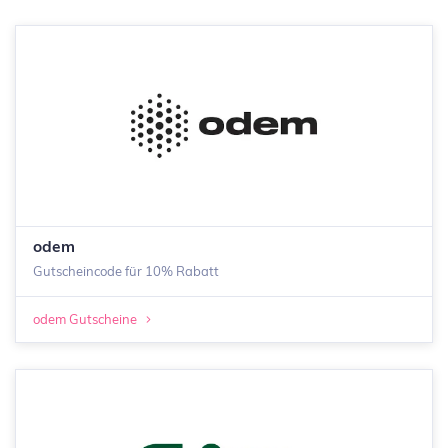
odem
Gutscheincode für 10% Rabatt
odem Gutscheine