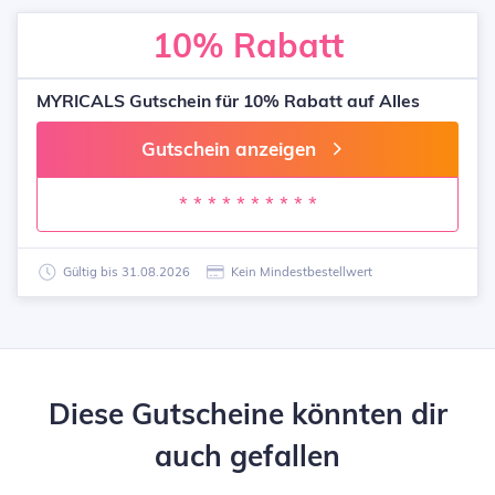
10%
Rabatt
MYRICALS Gutschein für 10% Rabatt auf Alles
Gutschein anzeigen
* * * * * * * * * *
Gültig bis 31.08.2026
Kein Mindestbestellwert
Diese Gutscheine könnten dir
auch gefallen