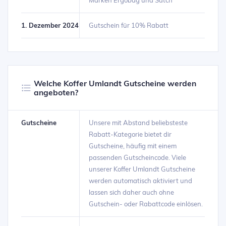
Marken Ergobag und Satch
1. Dezember 2024
Gutschein für 10% Rabatt
Welche Koffer Umlandt Gutscheine werden
angeboten?
Gutscheine
Unsere mit Abstand beliebsteste
Rabatt-Kategorie bietet dir
Gutscheine, häufig mit einem
passenden Gutscheincode. Viele
unserer Koffer Umlandt Gutscheine
werden automatisch aktiviert und
lassen sich daher auch ohne
Gutschein- oder Rabattcode einlösen.