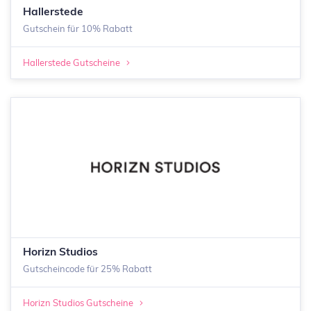
Hallerstede
Gutschein für 10% Rabatt
Hallerstede Gutscheine
Horizn Studios
Gutscheincode für 25% Rabatt
Horizn Studios Gutscheine