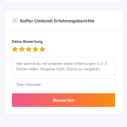
Koffer Umlandt Erfahrungsberichte
Deine Bewertung
Bewerten