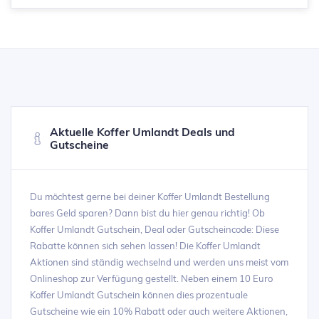
Aktuelle Koffer Umlandt Deals und
Gutscheine
Du möchtest gerne bei deiner Koffer Umlandt Bestellung
bares Geld sparen? Dann bist du hier genau richtig! Ob
Koffer Umlandt Gutschein, Deal oder Gutscheincode: Diese
Rabatte können sich sehen lassen! Die Koffer Umlandt
Aktionen sind ständig wechselnd und werden uns meist vom
Onlineshop zur Verfügung gestellt. Neben einem 10 Euro
Koffer Umlandt Gutschein können dies prozentuale
Gutscheine wie ein 10% Rabatt oder auch weitere Aktionen,