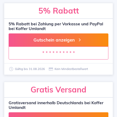
5%
Rabatt
5% Rabatt bei Zahlung per Vorkasse und PayPal
bei Koffer Umlandt
Gutschein anzeigen
* * * * * * * * * *
Gültig bis 31.08.2026
Kein Mindestbestellwert
Gratis
Versand
Gratisversand innerhalb Deutschlands bei Koffer
Umlandt