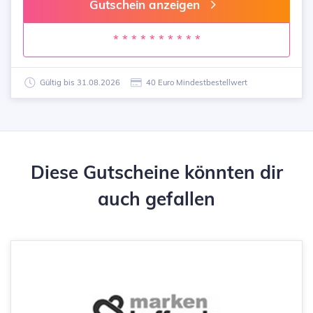
Gutschein anzeigen
* * * * * * * * * *
Gültig bis 31.08.2026
40 Euro Mindestbestellwert
Diese Gutscheine könnten dir
auch gefallen