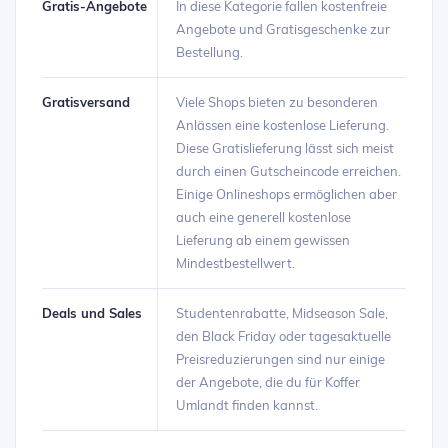
Gratis-Angebote
In diese Kategorie fallen kostenfreie
Angebote und Gratisgeschenke zur
Bestellung.
Gratisversand
Viele Shops bieten zu besonderen
Anlässen eine kostenlose Lieferung.
Diese Gratislieferung lässt sich meist
durch einen Gutscheincode erreichen.
Einige Onlineshops ermöglichen aber
auch eine generell kostenlose
Lieferung ab einem gewissen
Mindestbestellwert.
Deals und Sales
Studentenrabatte, Midseason Sale,
den Black Friday oder tagesaktuelle
Preisreduzierungen sind nur einige
der Angebote, die du für Koffer
Umlandt finden kannst.