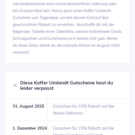
wie beispielsweise eine versandkostenfreie Lieferung oder
ein Gratisartikel sein. Nutze jetzt einen Koffer Umlandt
Gutschein von Tagesdeal, um bei deinem Einkauf den
gewünschten Rabatt zu erreichen. Verschaffe dir mit der
folgenden Tabelle einen Überblick, welche kostenlosen Deals,
Schnäppchen und Gutscheine es in letzter Zeit gab. Merke
dir diese Seite, damit du die nächste Aktion im August nicht
verpasst!
Diese Koffer Umlandt Gutscheine hast du
leider verpasst
31. August 2025
Gutschein für 15% Rabatt auf die
Marke Fjällräven
1. Dezember 2024
Gutschein für 15% Rabatt auf die