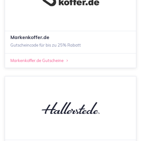
Markenkoffer.de
Gutscheincode für bis zu 25% Rabatt
Markenkoffer.de Gutscheine