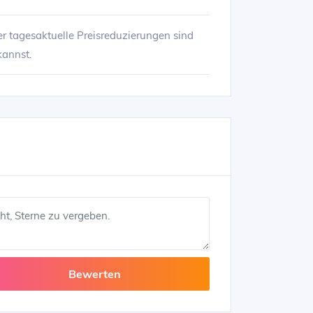
r tagesaktuelle Preisreduzierungen sind
kannst.
Bewerten