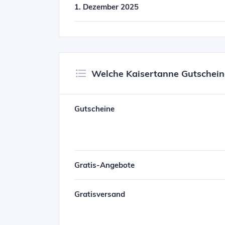
1. Dezember 2025
Welche Kaisertanne Gutschei
Gutscheine
Gratis-Angebote
Gratisversand