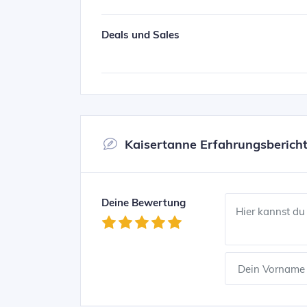
Deals und Sales
Kaisertanne Erfahrungsberich
Deine Bewertung