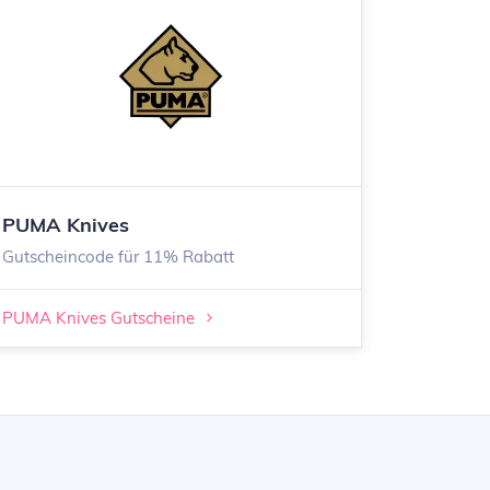
PUMA Knives
Gutscheincode für 11% Rabatt
PUMA Knives Gutscheine