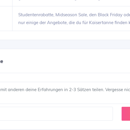
Studentenrabatte, Midseason Sale, den Black Friday ode
nur einige der Angebote, die du für Kaisertanne finden 
te