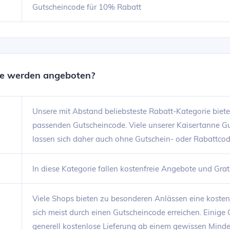
Gutscheincode für 10% Rabatt
ne werden angeboten?
Unsere mit Abstand beliebsteste Rabatt-Kategorie biete
passenden Gutscheincode. Viele unserer Kaisertanne G
lassen sich daher auch ohne Gutschein- oder Rabattcod
In diese Kategorie fallen kostenfreie Angebote und Gra
Viele Shops bieten zu besonderen Anlässen eine kostenlo
sich meist durch einen Gutscheincode erreichen. Einige
generell kostenlose Lieferung ab einem gewissen Minde