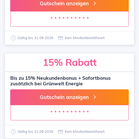
Gutschein anzeigen
* * * * * * * * * *
Gültig bis 31.08.2026
Kein Mindestbestellwert
15%
Rabatt
Bis zu 15% Neukundenbonus + Sofortbonus
zusätzlich bei Grünwelt Energie
Gutschein anzeigen
* * * * * * * * * *
Gültig bis 31.08.2026
Kein Mindestbestellwert