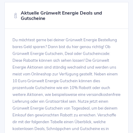
Aktuelle Grünwelt Energie Deals und
Gutscheine
Du möchtest gerne bei deiner Grünwelt Energie Bestellung
bares Geld sparen? Dann bist du hier genau richtig! Ob
Grünwelt Energie Gutschein, Deal oder Gutscheincode:
Diese Rabatte können sich sehen lassen! Die Grünwelt
Energie Aktionen sind ständig wechselnd und werden uns
meist vom Onlineshop zur Verfügung gestellt. Neben einem
10 Euro Grünwelt Energie Gutschein können dies
prozentuale Gutscheine wie ein 10% Rabatt oder auch
weitere Aktionen, wie beispielsweise eine versandkostenfreie
Lieferung oder ein Gratisartikel sein. Nutze jetzt einen
Grünwelt Energie Gutschein von Tagesdeal, um bei deinem
Einkauf den gewünschten Rabatt zu erreichen. Verschaffe
dir mit der folgenden Tabelle einen Überblick, welche
kostenlosen Deals, Schnäppchen und Gutscheine es in