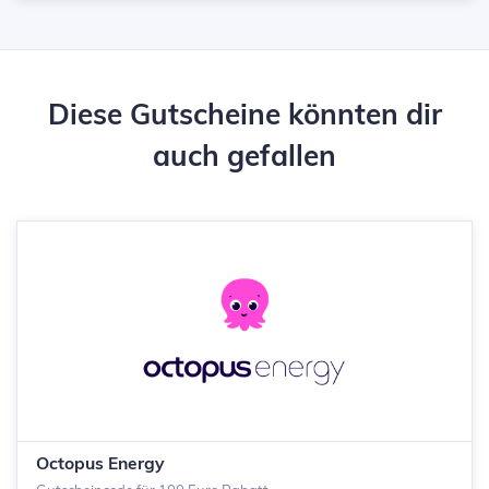
Diese Gutscheine könnten dir
auch gefallen
Octopus Energy