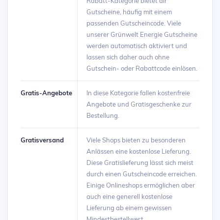
Rabatt-Kategorie bietet dir
Gutscheine, häufig mit einem
passenden Gutscheincode. Viele
unserer Grünwelt Energie Gutscheine
werden automatisch aktiviert und
lassen sich daher auch ohne
Gutschein- oder Rabattcode einlösen.
Gratis-Angebote
In diese Kategorie fallen kostenfreie
Angebote und Gratisgeschenke zur
Bestellung.
Gratisversand
Viele Shops bieten zu besonderen
Anlässen eine kostenlose Lieferung.
Diese Gratislieferung lässt sich meist
durch einen Gutscheincode erreichen.
Einige Onlineshops ermöglichen aber
auch eine generell kostenlose
Lieferung ab einem gewissen
Mindestbestellwert.