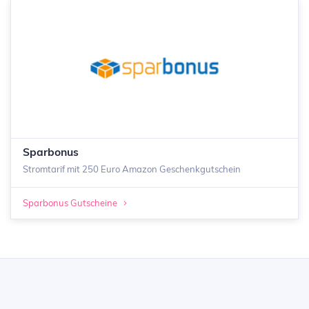
Sparbonus
Stromtarif mit 250 Euro Amazon Geschenkgutschein
Sparbonus Gutscheine