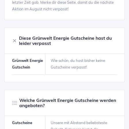
letzter Zeit gab. Merke dir diese Seite, damit du die nächste
Aktion im August nicht verpasst!
Diese Grünwelt Energie Gutscheine hast du
leider verpasst
Grünwelt Energie
Wie schön, du hast bisher keine
Gutschein
Gutscheine verpasst!
Welche Grünwelt Energie Gutscheine werden
angeboten?
Gutscheine
Unsere mit Abstand beliebsteste