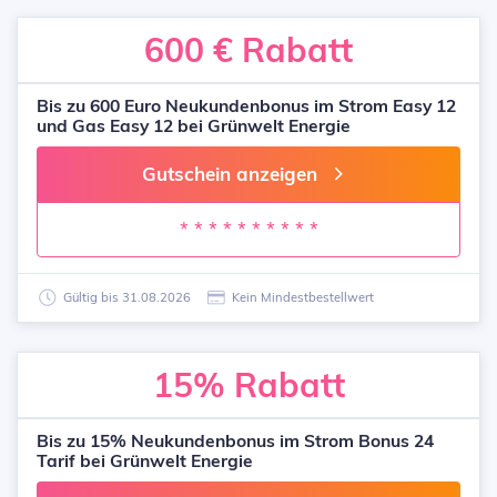
600 €
Rabatt
Bis zu 600 Euro Neukundenbonus im Strom Easy 12
und Gas Easy 12 bei Grünwelt Energie
Gutschein anzeigen
* * * * * * * * * *
Gültig bis 31.08.2026
Kein Mindestbestellwert
15%
Rabatt
Bis zu 15% Neukundenbonus im Strom Bonus 24
Tarif bei Grünwelt Energie