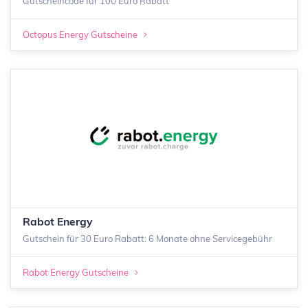
Gutscheincode für 100 Euro Rabatt
Octopus Energy Gutscheine
Rabot Energy
Gutschein für 30 Euro Rabatt: 6 Monate ohne Servicegebühr
Rabot Energy Gutscheine