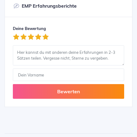
EMP Erfahrungsberichte
Deine Bewertung
Bewerten