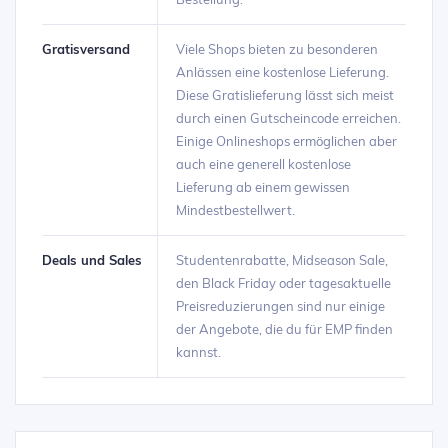
Gratisversand
Viele Shops bieten zu besonderen
Anlässen eine kostenlose Lieferung.
Diese Gratislieferung lässt sich meist
durch einen Gutscheincode erreichen.
Einige Onlineshops ermöglichen aber
auch eine generell kostenlose
Lieferung ab einem gewissen
Mindestbestellwert.
Deals und Sales
Studentenrabatte, Midseason Sale,
den Black Friday oder tagesaktuelle
Preisreduzierungen sind nur einige
der Angebote, die du für EMP finden
kannst.