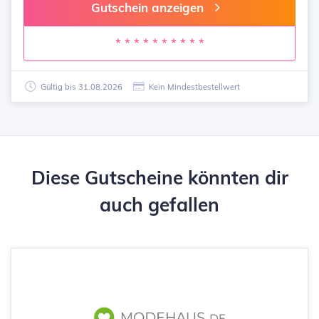
Gutschein anzeigen
* * * * * * * * * *
Gültig bis 31.08.2026
Kein Mindestbestellwert
Diese Gutscheine könnten dir
auch gefallen