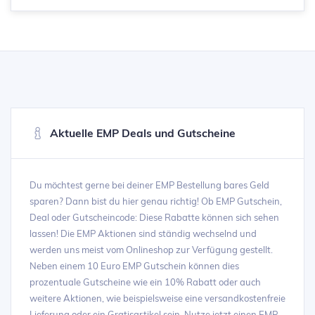
Aktuelle EMP Deals und Gutscheine
Du möchtest gerne bei deiner EMP Bestellung bares Geld
sparen? Dann bist du hier genau richtig! Ob EMP Gutschein,
Deal oder Gutscheincode: Diese Rabatte können sich sehen
lassen! Die EMP Aktionen sind ständig wechselnd und
werden uns meist vom Onlineshop zur Verfügung gestellt.
Neben einem 10 Euro EMP Gutschein können dies
prozentuale Gutscheine wie ein 10% Rabatt oder auch
weitere Aktionen, wie beispielsweise eine versandkostenfreie
Lieferung oder ein Gratisartikel sein. Nutze jetzt einen EMP