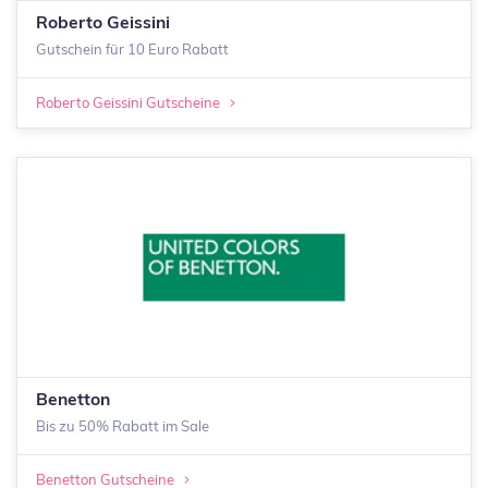
Roberto Geissini
Gutschein für 10 Euro Rabatt
Roberto Geissini Gutscheine
Benetton
Bis zu 50% Rabatt im Sale
Benetton Gutscheine