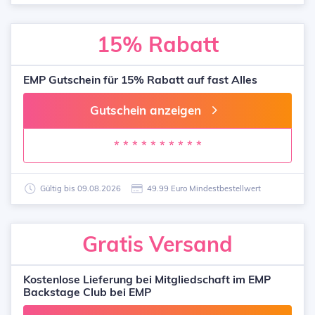
15%
Rabatt
EMP Gutschein für 15% Rabatt auf fast Alles
Gutschein anzeigen
* * * * * * * * * *
Gültig bis 09.08.2026
49.99 Euro Mindestbestellwert
Gratis
Versand
Kostenlose Lieferung bei Mitgliedschaft im EMP
Backstage Club bei EMP