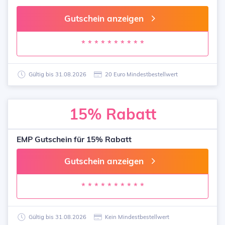
Gutschein anzeigen
* * * * * * * * * *
Gültig bis 31.08.2026
20 Euro Mindestbestellwert
15%
Rabatt
EMP Gutschein für 15% Rabatt
Gutschein anzeigen
* * * * * * * * * *
Gültig bis 31.08.2026
Kein Mindestbestellwert