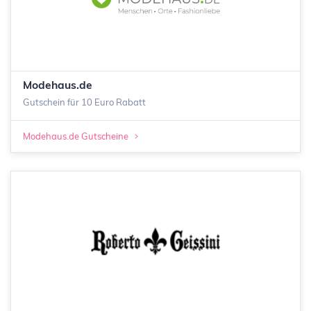
Modehaus.de
Gutschein für 10 Euro Rabatt
Modehaus.de Gutscheine