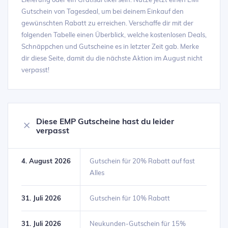
Gutschein von Tagesdeal, um bei deinem Einkauf den
gewünschten Rabatt zu erreichen. Verschaffe dir mit der
folgenden Tabelle einen Überblick, welche kostenlosen Deals,
Schnäppchen und Gutscheine es in letzter Zeit gab. Merke
dir diese Seite, damit du die nächste Aktion im August nicht
verpasst!
Diese EMP Gutscheine hast du leider
verpasst
4. August 2026
Gutschein für 20% Rabatt auf fast
Alles
31. Juli 2026
Gutschein für 10% Rabatt
31. Juli 2026
Neukunden-Gutschein für 15%