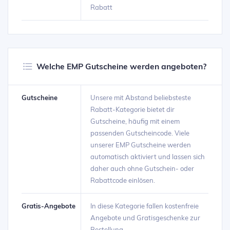
Rabatt
Welche EMP Gutscheine werden angeboten?
Gutscheine
Unsere mit Abstand beliebsteste
Rabatt-Kategorie bietet dir
Gutscheine, häufig mit einem
passenden Gutscheincode. Viele
unserer EMP Gutscheine werden
automatisch aktiviert und lassen sich
daher auch ohne Gutschein- oder
Rabattcode einlösen.
Gratis-Angebote
In diese Kategorie fallen kostenfreie
Angebote und Gratisgeschenke zur
Bestellung.