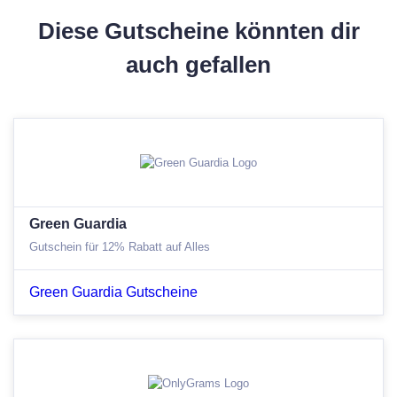
Diese Gutscheine könnten dir
auch gefallen
Green Guardia
Gutschein für 12% Rabatt auf Alles
Green Guardia Gutscheine