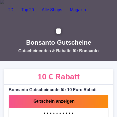
TD
Top 20
Alle Shops
Magazin
Bonsanto Gutscheine
Gutscheincodes & Rabatte für Bonsanto
10 €
Rabatt
Bonsanto Gutscheincode für 10 Euro Rabatt
Gutschein anzeigen
* * * * * * * * * *