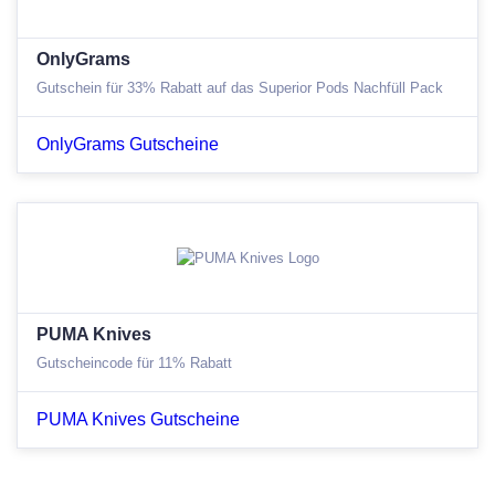
OnlyGrams
Gutschein für 33% Rabatt auf das Superior Pods Nachfüll Pack
OnlyGrams Gutscheine
PUMA Knives
Gutscheincode für 11% Rabatt
PUMA Knives Gutscheine