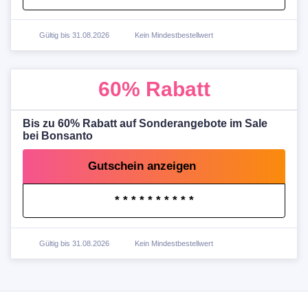
Gültig bis 31.08.2026
Kein Mindestbestellwert
60%
Rabatt
Bis zu 60% Rabatt auf Sonderangebote im Sale
bei Bonsanto
Gutschein anzeigen
* * * * * * * * * *
Gültig bis 31.08.2026
Kein Mindestbestellwert