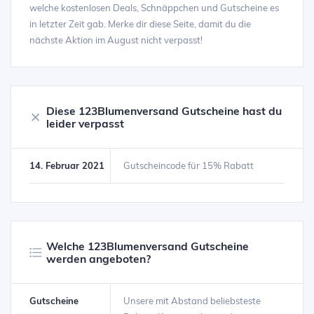
welche kostenlosen Deals, Schnäppchen und Gutscheine es
in letzter Zeit gab. Merke dir diese Seite, damit du die
nächste Aktion im August nicht verpasst!
Diese 123Blumenversand Gutscheine hast du
leider verpasst
14. Februar 2021
Gutscheincode für 15% Rabatt
Welche 123Blumenversand Gutscheine
werden angeboten?
Gutscheine
Unsere mit Abstand beliebsteste