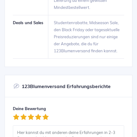
Lieferung ab einem gewissen
Mindestbestellwert.
Deals und Sales
Studentenrabatte, Midseason Sale,
den Black Friday oder tagesaktuelle
Preisreduzierungen sind nur einige
der Angebote, die du für
123Blumenversand finden kannst.
123Blumenversand Erfahrungsberichte
Deine Bewertung