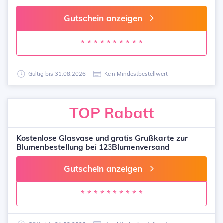
Gutschein anzeigen
* * * * * * * * * *
Gültig bis 31.08.2026
Kein Mindestbestellwert
TOP
Rabatt
Kostenlose Glasvase und gratis Grußkarte zur
Blumenbestellung bei 123Blumenversand
Gutschein anzeigen
* * * * * * * * * *