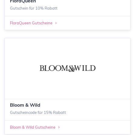
FloraQueen
Gutschein für 10% Rabatt
FloraQueen Gutscheine
Bloom & Wild
Gutscheincode für 15% Rabatt
Bloom & Wild Gutscheine