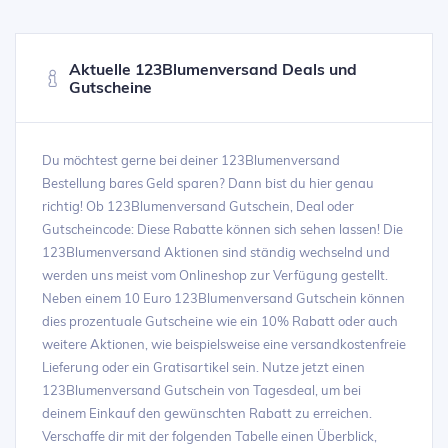
Aktuelle 123Blumenversand Deals und
Gutscheine
Du möchtest gerne bei deiner 123Blumenversand
Bestellung bares Geld sparen? Dann bist du hier genau
richtig! Ob 123Blumenversand Gutschein, Deal oder
Gutscheincode: Diese Rabatte können sich sehen lassen! Die
123Blumenversand Aktionen sind ständig wechselnd und
werden uns meist vom Onlineshop zur Verfügung gestellt.
Neben einem 10 Euro 123Blumenversand Gutschein können
dies prozentuale Gutscheine wie ein 10% Rabatt oder auch
weitere Aktionen, wie beispielsweise eine versandkostenfreie
Lieferung oder ein Gratisartikel sein. Nutze jetzt einen
123Blumenversand Gutschein von Tagesdeal, um bei
deinem Einkauf den gewünschten Rabatt zu erreichen.
Verschaffe dir mit der folgenden Tabelle einen Überblick,