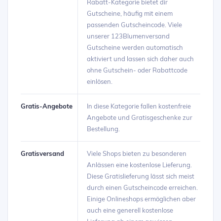
Rabatt-Kategorie bietet dir
Gutscheine, häufig mit einem
passenden Gutscheincode. Viele
unserer 123Blumenversand
Gutscheine werden automatisch
aktiviert und lassen sich daher auch
ohne Gutschein- oder Rabattcode
einlösen.
Gratis-Angebote
In diese Kategorie fallen kostenfreie
Angebote und Gratisgeschenke zur
Bestellung.
Gratisversand
Viele Shops bieten zu besonderen
Anlässen eine kostenlose Lieferung.
Diese Gratislieferung lässt sich meist
durch einen Gutscheincode erreichen.
Einige Onlineshops ermöglichen aber
auch eine generell kostenlose